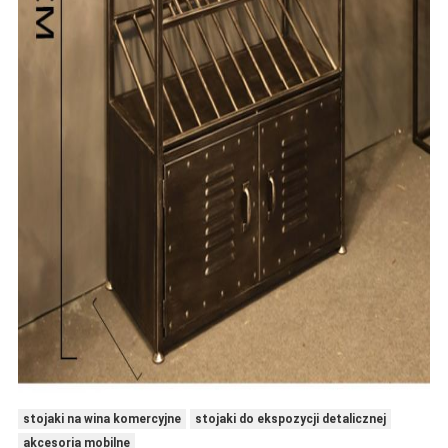
stojaki na wina komercyjne
stojaki do ekspozycji detalicznej
akcesoria mobilne