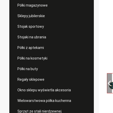
Półki magazynowe
Sklepy jubilerskie
Stojak sportowy
Stojaki na ubrania
Półki z aptekami
Półki na kosmetyki
Półki na buty
Regały sklepowe
Okno sklepu wyświetla akcesoria
Wielowarstwowa półka kuchenna
Sprzęt ze stali nierdzewnej