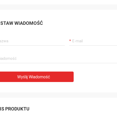
STAW WIADOMOŚĆ
Wyślij Wiadomość
IS PRODUKTU