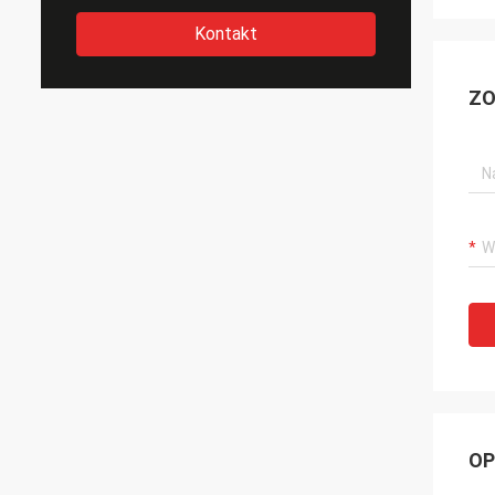
Kontakt
ZO
OP