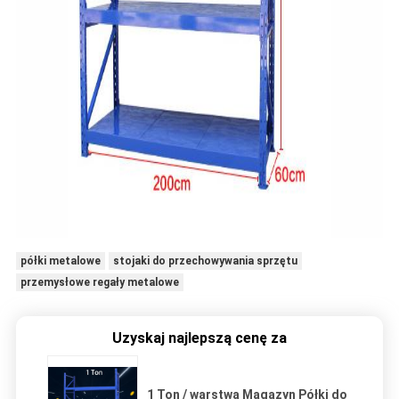
półki metalowe
stojaki do przechowywania sprzętu
przemysłowe regały metalowe
Uzyskaj najlepszą cenę za
1 Ton / warstwa Magazyn Półki do