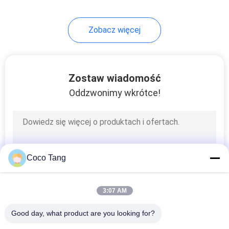
Zobacz więcej
Zostaw wiadomość
Oddzwonimy wkrótce!
Coco Tang
3:07 AM
Good day, what product are you looking for?