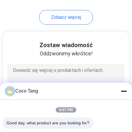
Zobacz więcej
Zostaw wiadomość
Oddzwonimy wkrótce!
Coco Tang
8:07 PM
Good day, what product are you looking for?